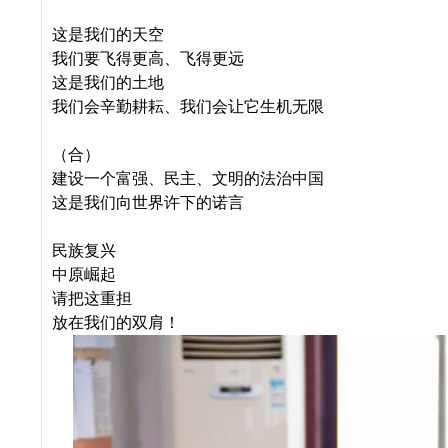
这是我们的天空
我们要飞得更高、飞得更远
这是我们的土地
我们会辛勤耕耘、我们会让它生机无限
（合）
建设一个富强、民主、文明的法治中国
这是我们向世界许下的诺言
民族复兴
中原崛起
请把这重担
放在我们的双肩！