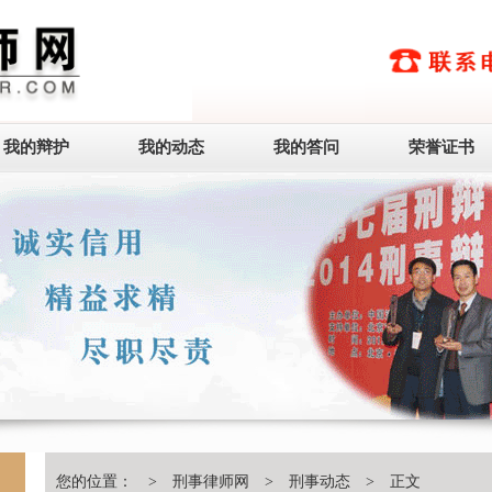
我的辩护
我的动态
我的答问
荣誉证书
您的位置： >
刑事律师网
>
刑事动态
> 正文