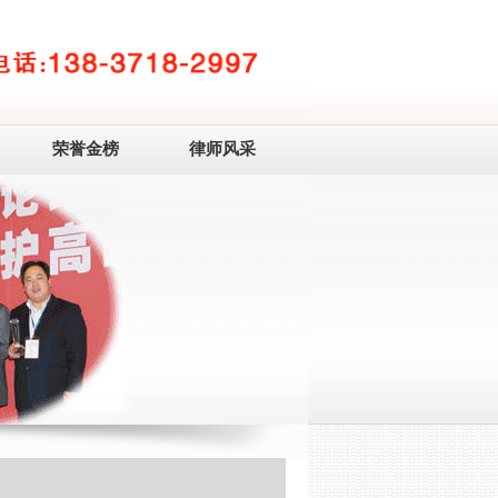
荣誉金榜
律师风采