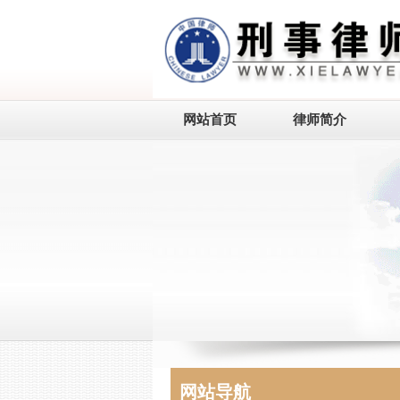
网站首页
律师简介
网站导航