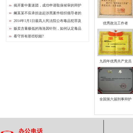
揭开案中案迷团，成功申请取保候审的辩护
阚某某不应承担这起涉黑案件组织领导者的
2014年1月1日最高人民法院公布毒品犯罪及
优秀政法工作者
贩卖含量极低的海洛因针剂，如何认定毒品
看守所有那些职能?
九四年优秀共产党员
全国第六届刑事辩护