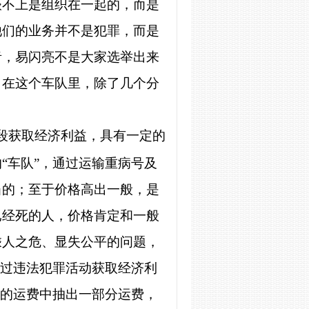
谈不上是组织在一起的，而是
他们的业务并不是犯罪，而是
者，易闪亮不是大家选举出来
。在这个车队里，除了几个分
段获取经济利益，具有一定的
“车队”，通过运输重病号及
当的；至于价格高出一般，是
已经死的人，价格肯定和一般
乘人之危、显失公平的问题，
通过违法犯罪活动获取经济利
辆的运费中抽出一部分运费，