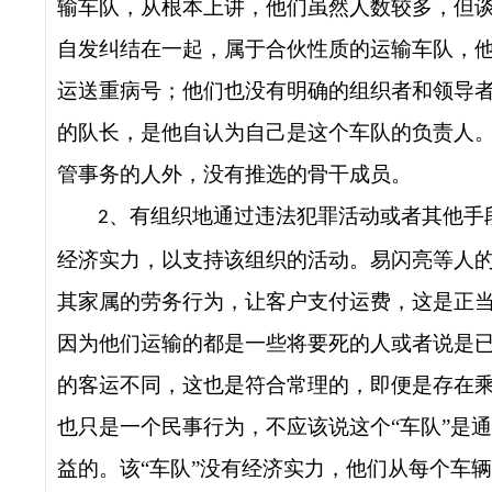
输车队，从根本上讲，他们虽然人数较多，但
自发纠结在一起，属于合伙性质的运输车队，
运送重病号；他们也没有明确的组织者和领导
的队长，是他自认为自己是这个车队的负责人
管事务的人外，没有推选的骨干成员。
、
有组织地通过违法犯罪活动或者其他手
2
经济实力，以支持该组织的活动
。易闪亮等人的
其家属的劳务行为，让客户支付运费，这是正
因为他们运输的都是一些将要死的人或者说是
的客运不同，这也是符合常理的，即便是存在
也只是一个民事行为，不应该说这个“车队”是
益的。该“车队”没有经济实力，他们从每个车