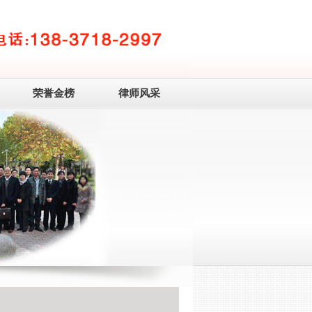
荣誉金榜
律师风采