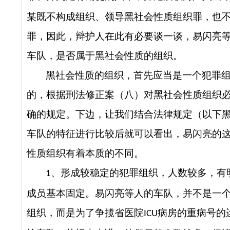
某既不构成组织、领导黑社会性质组织罪，也
罪，因此，辩护人在此有必要谈一谈，易闪亮
车队，是否属于黑社会性质的组织。
黑社会性质的组织，首先应当是一个犯罪
的，根据刑法修正案（八）对黑社会性质组织
确的规定。下边，让我们结合法律规定（以下
车队的特征进行比较后就可以看出，易闪亮的
性质组织有着本质的不同。
、
形成较稳定的犯罪组织，人数较多，有
1
成员基本固定
。易闪亮等人的车队，并不是一
组织，而是为了争揽省医院
病房的重病号的
ICU