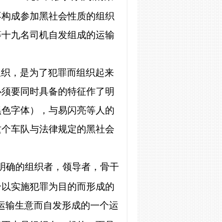
不构成参加黑社会性质的组织
等十九名司机自发组成的运输
组织，是为了犯罪而组织起来
必须要同时具备的特征作了明
黑色字体
），与易闪亮等人的
这个车队与法律规定的黑社会
明确的组织者，领导者，骨干
个以实施犯罪为目的而形成的
运输生意而自发形成的一个运