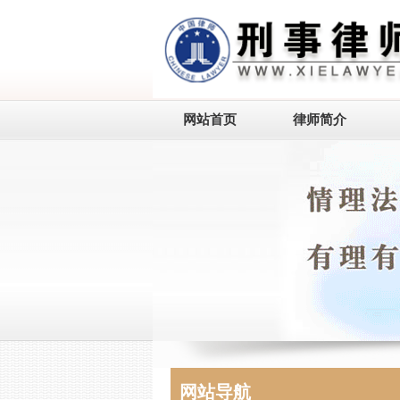
网站首页
律师简介
网站导航