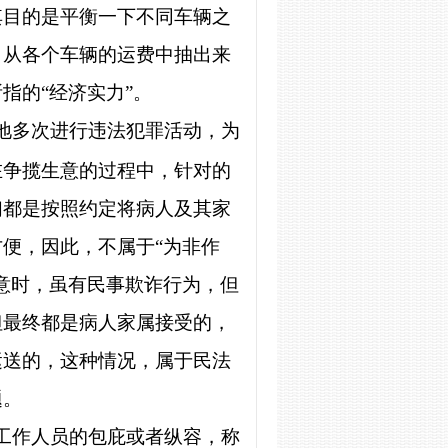
其目的是平衡一下不同车辆之
，从各个车辆的运费中抽出来
指的“经济实力”。
地多次进行违法犯罪活动，为
在争揽生意的过程中，针对的
们都是按照约定将病人及其家
便，因此，不属于“为非作
意时，虽有民事欺诈行为，但
但最终都是病人家属接受的，
运送的，这种情况，属于民法
题。
工作人员的包庇或者纵容，称