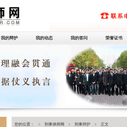
我的辩护
我的动态
我的答问
荣誉证书
您的位置： >
刑事律师网
>
刑事辩护
> 正文