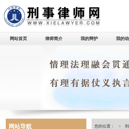
网站首页
律师简介
我的辩护
我的动
网站导航
您的位置： >
刑