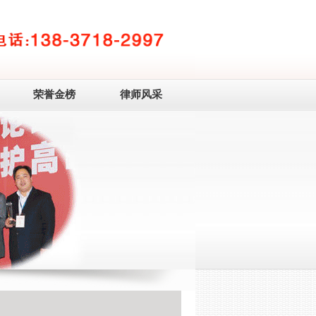
荣誉金榜
律师风采