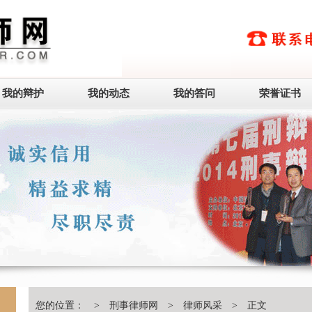
我的辩护
我的动态
我的答问
荣誉证书
您的位置： >
刑事律师网
>
律师风采
> 正文