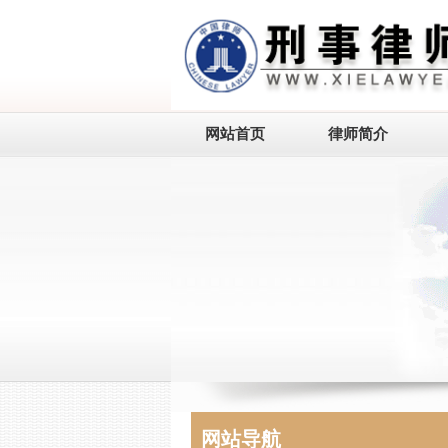
网站首页
律师简介
网站导航