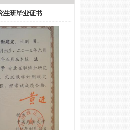
究生班毕业证书