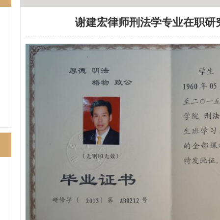
谢建宏律师刑法学专业在职研
不